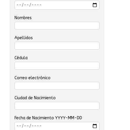
Nombres
Apellidos
Cédula
Correo electrónico
Ciudad de Nacimiento
Fecha de Nacimiento YYYY-MM-DD