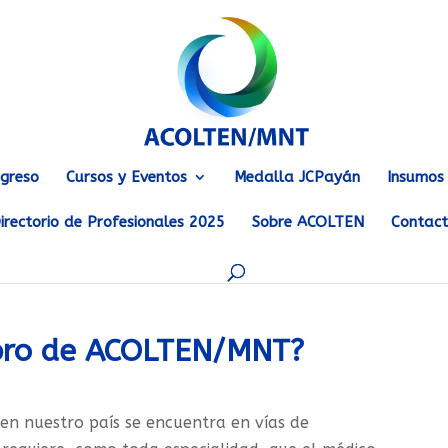
greso
Cursos y Eventos
Medalla JCPayán
Insumos
irectorio de Profesionales 2025
Sobre ACOLTEN
Contac
bro de ACOLTEN/MNT?
en nuestro país se encuentra en vías de