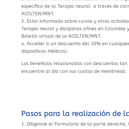
específica de la Terapia neural a través de corr
ACOLTEN/MNT.
Estar informado sobre cursos y otras activid
Terapia neural y disciplinas afines en Colombia 
Boletín virtual de la ACOLTEN/MNT.
Acceder a un descuento del 10% en cualquier
dispositivos médicos).
Los beneficios relacionados con descuentos tan 
encuentre al día con sus cuotas de membresía.
Pasos para la realización de la
Diligencie el Formulario de la parte derecha,