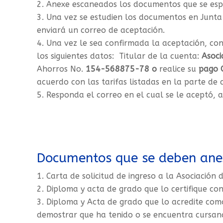
Anexe escaneados los documentos que se espe
Una vez se estudien los documentos en Junta 
enviará un correo de aceptación.
Una vez le sea confirmada la aceptación, con
los siguientes datos: Titular de la cuenta:
Asoci
Ahorros No.
154-568875-78 o
realice su
pago 
acuerdo con las tarifas listadas en la parte de 
Responda el correo en el cual se le aceptó, 
Documentos que se deben ane
Carta de solicitud de ingreso a la Asociación di
Diploma y acta de grado que lo certifique con
Diploma y Acta de grado que lo acredite como
demostrar que ha tenido o se encuentra cursan