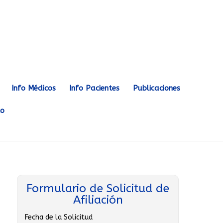
Info Médicos
Info Pacientes
Publicaciones
to
Formulario de Solicitud de
Afiliación
Fecha de la Solicitud