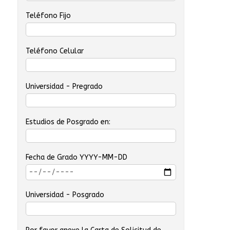
Teléfono Fijo
Teléfono Celular
Universidad - Pregrado
Estudios de Posgrado en:
Fecha de Grado YYYY-MM-DD
Universidad - Posgrado