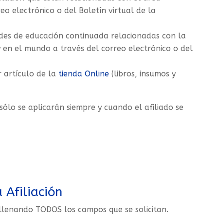
eo electrónico o del Boletín virtual de la
ades de educación continuada relacionadas con la
y en el mundo a través del correo electrónico o del
 artículo de la
tienda Online
(libros, insumos y
sólo se aplicarán siempre y cuando el afiliado se
 Afiliación
 llenando TODOS los campos que se solicitan.