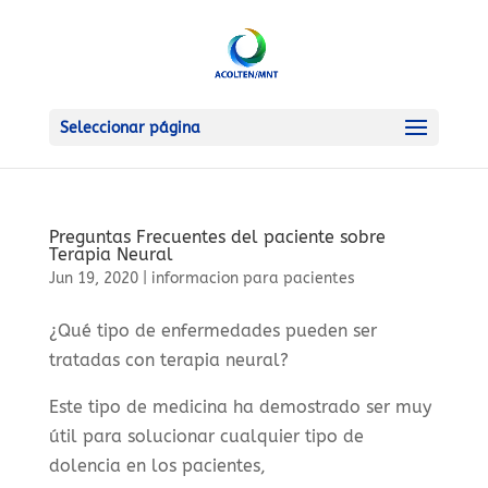
Seleccionar página
Preguntas Frecuentes del paciente sobre
Terapia Neural
Jun 19, 2020
|
informacion para pacientes
¿Qué tipo de enfermedades pueden ser
tratadas con terapia neural?
Este tipo de medicina ha demostrado ser muy
útil para solucionar cualquier tipo de
dolencia en los pacientes,