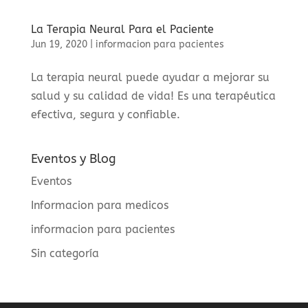
La Terapia Neural Para el Paciente
Jun 19, 2020
|
informacion para pacientes
La terapia neural puede ayudar a mejorar su
salud y su calidad de vida! Es una terapéutica
efectiva, segura y confiable.
Eventos y Blog
Eventos
Informacion para medicos
informacion para pacientes
Sin categoría