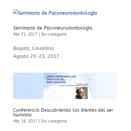
Seminario de Psiconeurodontología
Abr 21, 2017
|
Sin categoría
Bogotá, Colombia
Agosto 20-23, 2017
Conferencia Descubriendo los dientes del ser
humano
Abr 16, 2017
|
Sin categoría