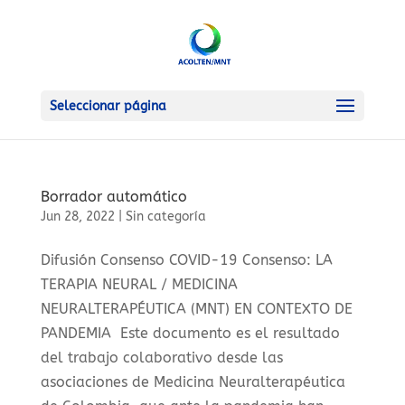
Seleccionar página
Borrador automático
Jun 28, 2022
|
Sin categoría
Difusión Consenso COVID-19 Consenso: LA
TERAPIA NEURAL / MEDICINA
NEURALTERAPÉUTICA (MNT) EN CONTEXTO DE
PANDEMIA Este documento es el resultado
del trabajo colaborativo desde las
asociaciones de Medicina Neuralterapéutica