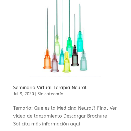
Seminario Virtual Terapia Neural
Jul 9, 2020
|
Sin categoría
Temario: Que es la Medicina Neural? Final Ver
video de lanzamiento Descargar Brochure
Solicita más información aquí