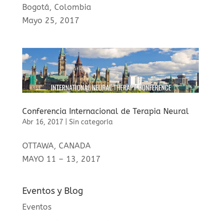
Bogotá, Colombia
Mayo 25, 2017
Conferencia Internacional de Terapia Neural
Abr 16, 2017
|
Sin categoría
OTTAWA, CANADA
MAYO 11 – 13, 2017
Eventos y Blog
Eventos