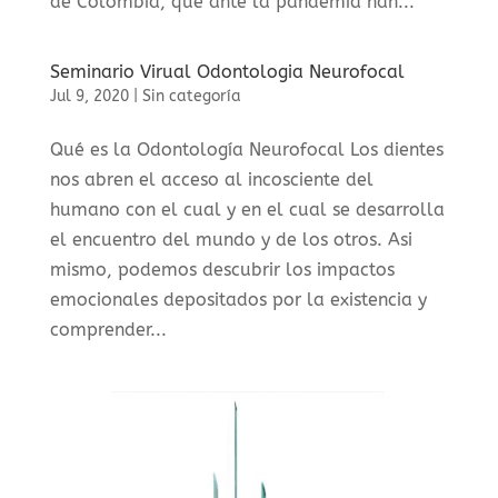
de Colombia, que ante la pandemia han...
Seminario Virual Odontologia Neurofocal
Jul 9, 2020
|
Sin categoría
Qué es la Odontología Neurofocal Los dientes
nos abren el acceso al incosciente del
humano con el cual y en el cual se desarrolla
el encuentro del mundo y de los otros. Asi
mismo, podemos descubrir los impactos
emocionales depositados por la existencia y
comprender...